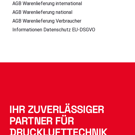
AGB Warenlieferung international
AGB Warenlieferung national
AGB Warenlieferung Verbraucher
Informationen Datenschutz EU-DSGVO
IHR ZUVERLÄSSIGER
PARTNER FÜR
DRUCKLUFTTECHNIK