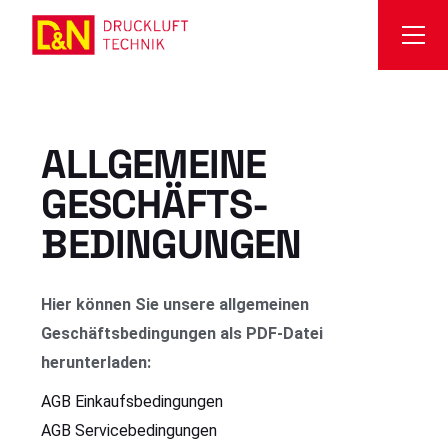
ALLGEMEINE
GESCHÄFTS­
BEDINGUNGEN
Hier können Sie unsere allgemeinen
Geschäftsbedingungen als PDF-Datei
herunterladen:
AGB Einkaufsbedingungen
AGB Servicebedingungen