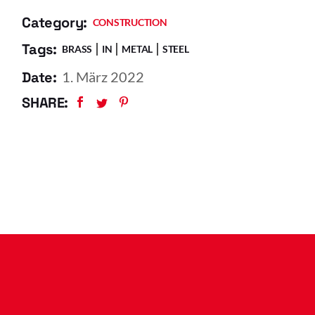
Category:
CONSTRUCTION
Tags:
BRASS
IN
METAL
STEEL
Date:
1. März 2022
SHARE: