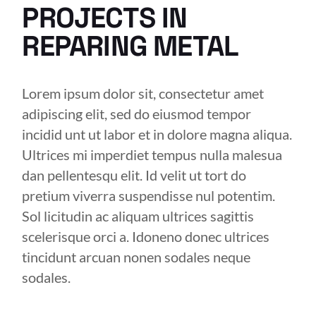
PROJECTS IN
REPARING METAL
Lorem ipsum dolor sit, consectetur amet
adipiscing elit, sed do eiusmod tempor
incidid unt ut labor et in dolore magna aliqua.
Ultrices mi imperdiet tempus nulla malesua
dan pellentesqu elit. Id velit ut tort do
pretium viverra suspendisse nul potentim.
Sol licitudin ac aliquam ultrices sagittis
scelerisque orci a. Idoneno donec ultrices
tincidunt arcuan nonen sodales neque
sodales.