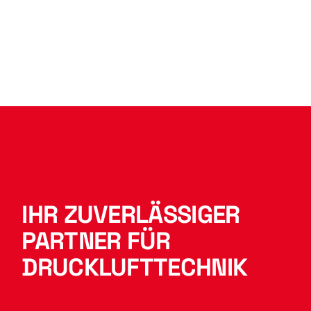
IHR ZUVERLÄSSIGER
PARTNER FÜR
DRUCKLUFTTECHNIK