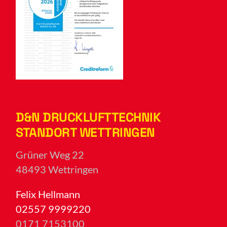
D&N DRUCKLUFTTECHNIK
STANDORT WETTRINGEN
Grüner Weg 22
48493 Wettringen
Felix Hellmann
02557 9999220
0171 7153100