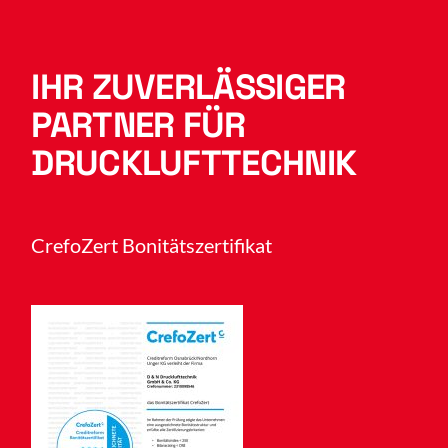
IHR ZUVERLÄSSIGER
PARTNER FÜR
DRUCKLUFTTECHNIK
CrefoZert Bonitätszertifikat