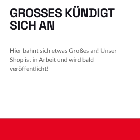
GROSSES KÜNDIGT S
ICH AN
Hier bahnt sich etwas Großes an! Unser
Shop ist in Arbeit und wird bald
veröffentlicht!