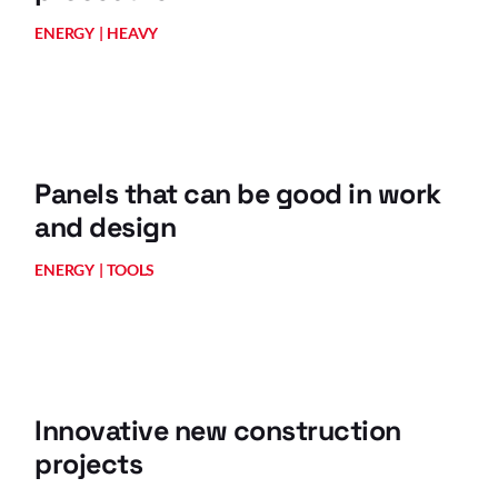
ENERGY
HEAVY
Panels that can be good in work
and design
ENERGY
TOOLS
Innovative new construction
projects