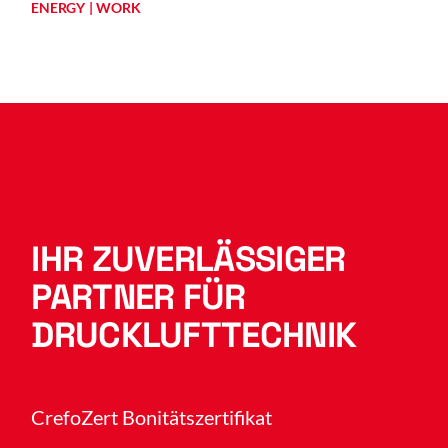
ENERGY
WORK
IHR ZUVERLÄSSIGER
PARTNER FÜR
DRUCKLUFTTECHNIK
CrefoZert Bonitätszertifikat